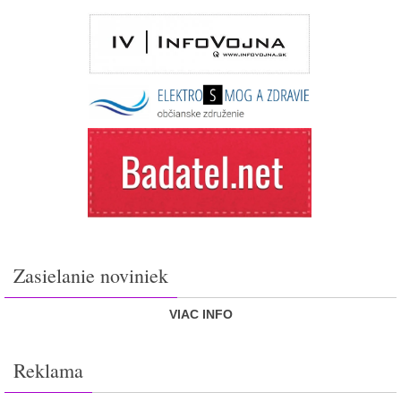
Zasielanie noviniek
VIAC INFO
Reklama