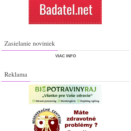
Zasielanie noviniek
VIAC INFO
Reklama