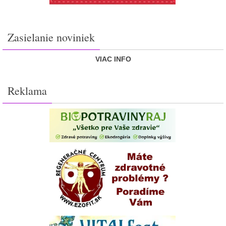
Zasielanie noviniek
VIAC INFO
Reklama