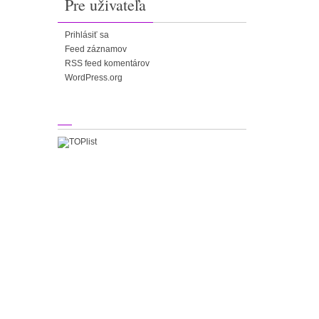
Pre uživateľa
Prihlásiť sa
Feed záznamov
RSS feed komentárov
WordPress.org