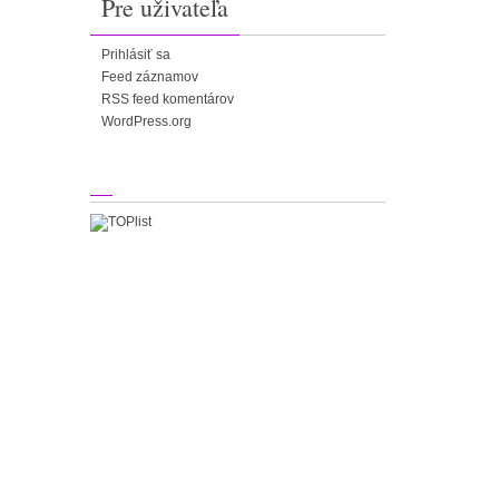
Pre uživateľa
Prihlásiť sa
Feed záznamov
RSS feed komentárov
WordPress.org