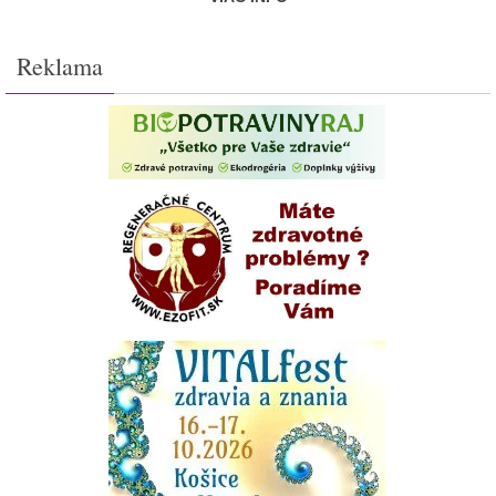
Reklama