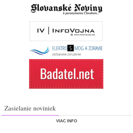
Zasielanie noviniek
VIAC INFO