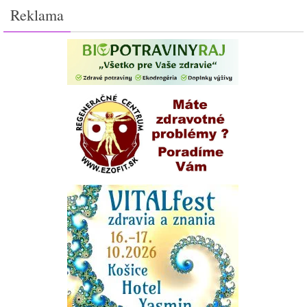
Reklama