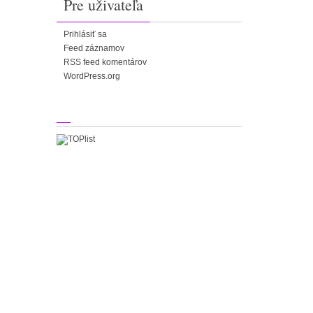
Pre uživateľa
Prihlásiť sa
Feed záznamov
RSS feed komentárov
WordPress.org