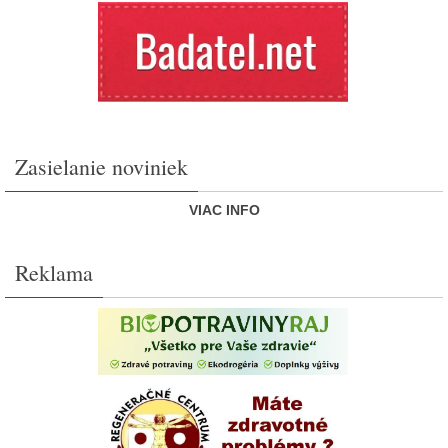
Zasielanie noviniek
VIAC INFO
Reklama