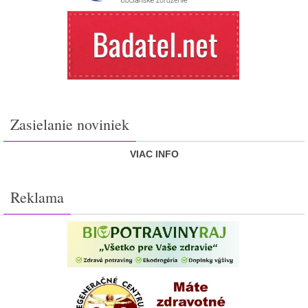
Zasielanie noviniek
VIAC INFO
Reklama