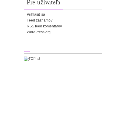
Pre uživateľa
Prihlásiť sa
Feed záznamov
RSS feed komentárov
WordPress.org