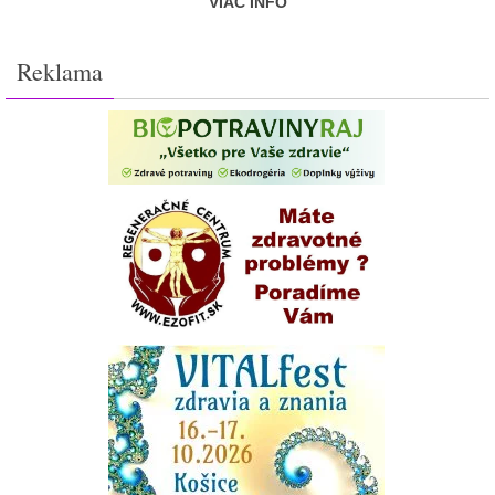
VIAC INFO
Reklama