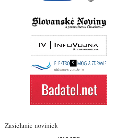
Zasielanie noviniek