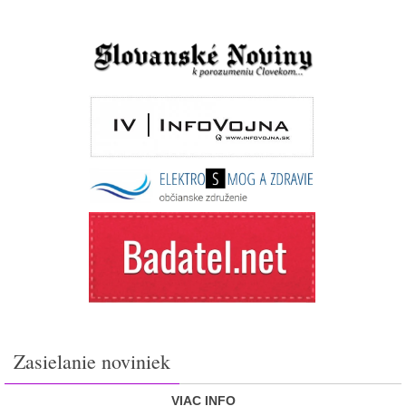
Zasielanie noviniek
VIAC INFO