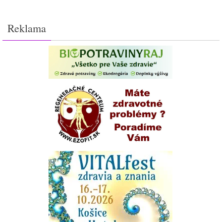
Reklama