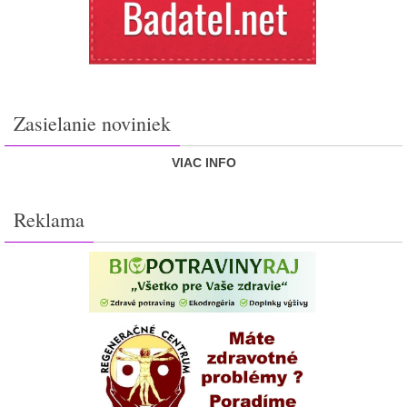
Zasielanie noviniek
VIAC INFO
Reklama