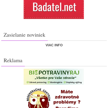
Zasielanie noviniek
VIAC INFO
Reklama