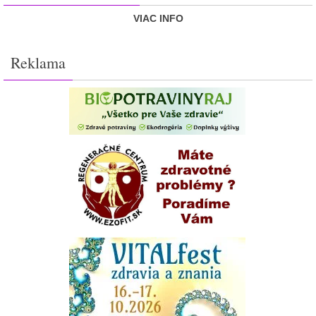
VIAC INFO
Reklama