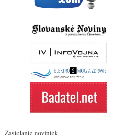
Zasielanie noviniek