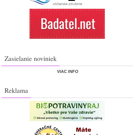
Zasielanie noviniek
VIAC INFO
Reklama