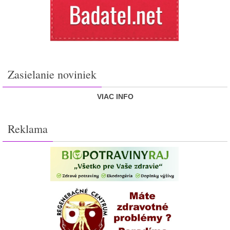
Zasielanie noviniek
VIAC INFO
Reklama