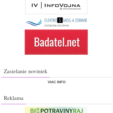
Zasielanie noviniek
VIAC INFO
Reklama