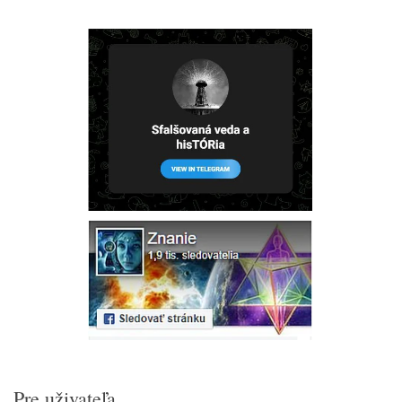
Pre uživateľa