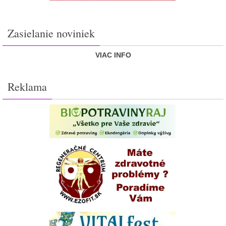
Zasielanie noviniek
VIAC INFO
Reklama