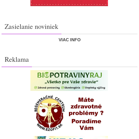
Zasielanie noviniek
VIAC INFO
Reklama