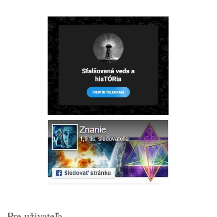
Pre uživateľa