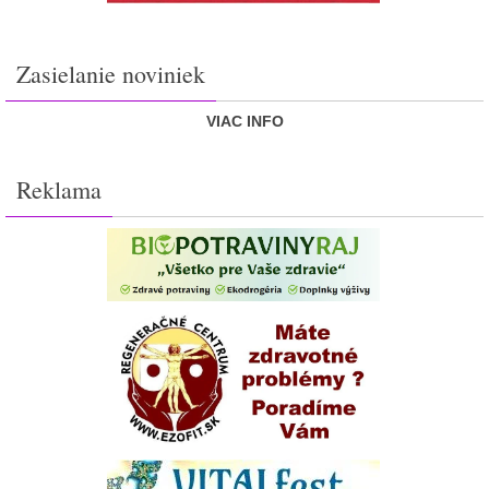
Zasielanie noviniek
VIAC INFO
Reklama