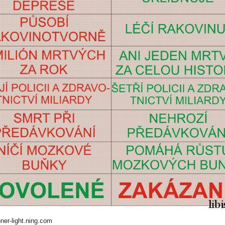
nner-light.ning.com