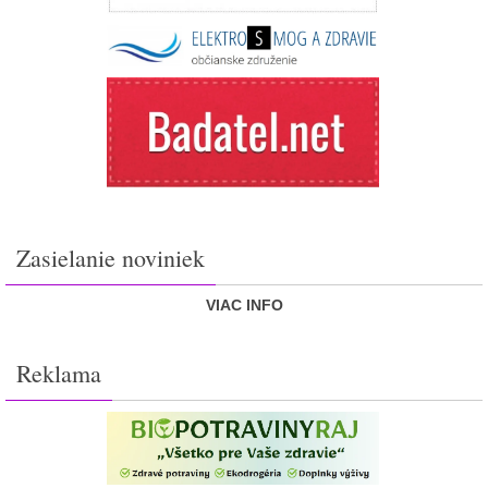
Zasielanie noviniek
VIAC INFO
Reklama