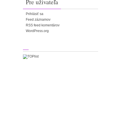
Pre uživateľa
Prihlásiť sa
Feed záznamov
RSS feed komentárov
WordPress.org