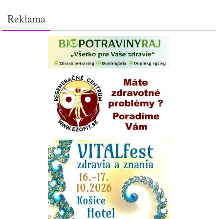
Reklama