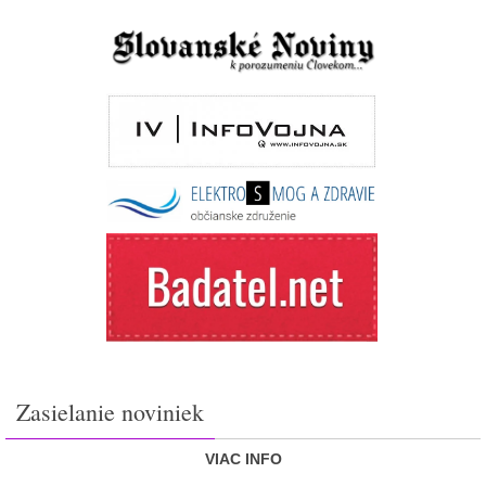
Zasielanie noviniek
VIAC INFO