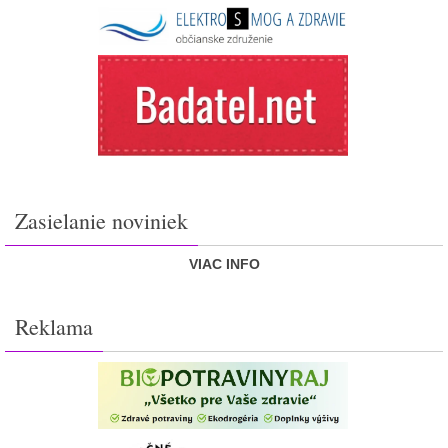
Zasielanie noviniek
VIAC INFO
Reklama