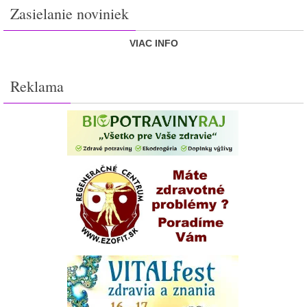
Zasielanie noviniek
VIAC INFO
Reklama