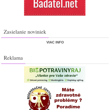
Zasielanie noviniek
VIAC INFO
Reklama