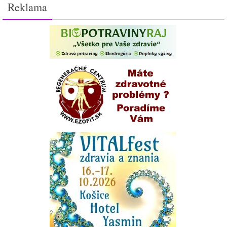
Reklama