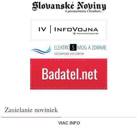
Zasielanie noviniek
VIAC INFO