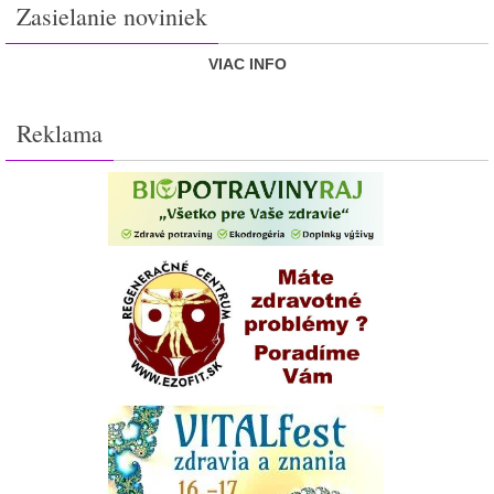
Zasielanie noviniek
VIAC INFO
Reklama