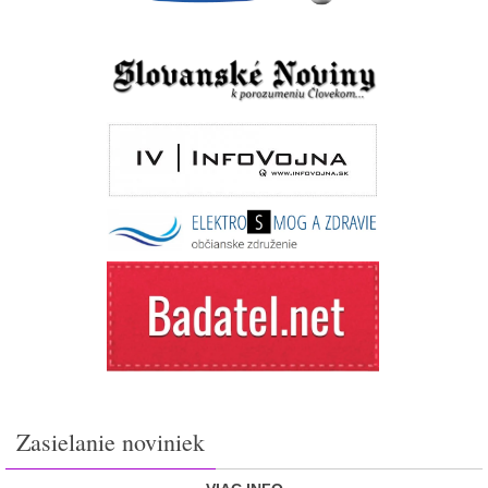
Zasielanie noviniek