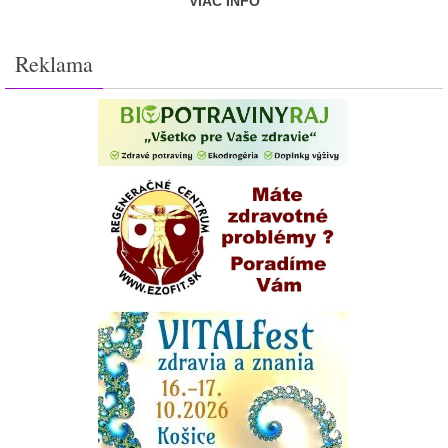
VIAC INFO
Reklama