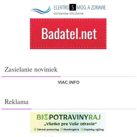
Zasielanie noviniek
VIAC INFO
Reklama