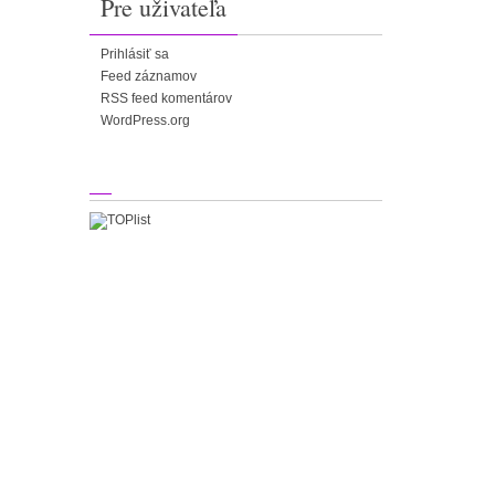
Pre uživateľa
Prihlásiť sa
Feed záznamov
RSS feed komentárov
WordPress.org