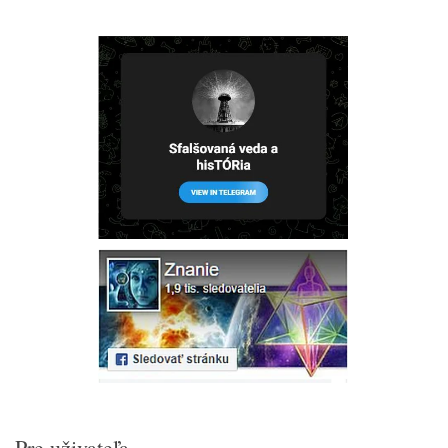
Pre uživateľa