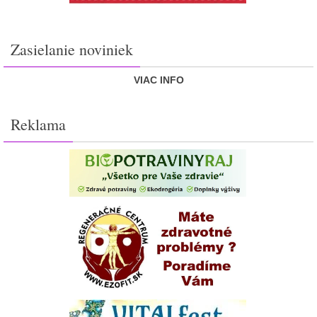
Zasielanie noviniek
VIAC INFO
Reklama