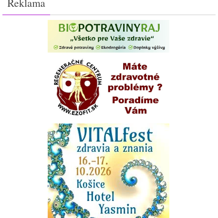
Reklama