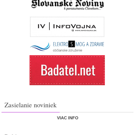
Zasielanie noviniek
VIAC INFO