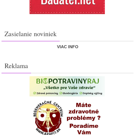
Zasielanie noviniek
VIAC INFO
Reklama