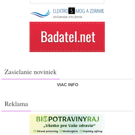
Zasielanie noviniek
VIAC INFO
Reklama