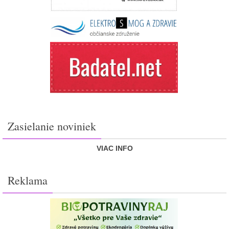
Zasielanie noviniek
VIAC INFO
Reklama