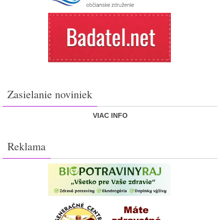
Zasielanie noviniek
VIAC INFO
Reklama