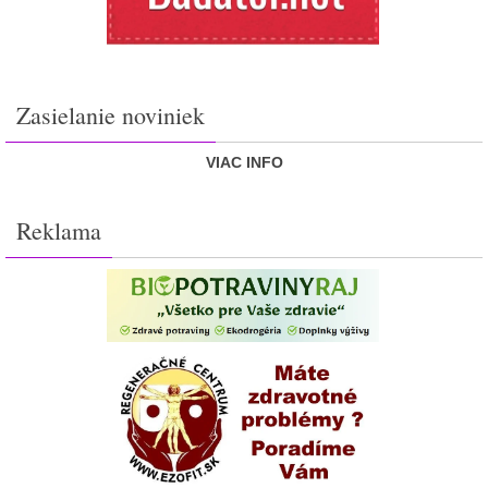
Zasielanie noviniek
VIAC INFO
Reklama