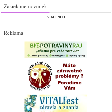
Zasielanie noviniek
VIAC INFO
Reklama