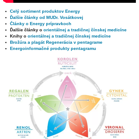
Celý sortiment produktov Energy
Ďalšie články od MUDr. Vosátkovej
Články o Energy prípravkoch
Ďalšie články o
orientálnej a tradičnej čínskej medicíne
Knihy o
orientálnej a tradičnej čínskej medicíne
Brožúra a plagát Regenerácia v pentagrame
Energoinformačné produkty pentagramu