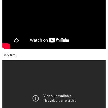
Celý film: