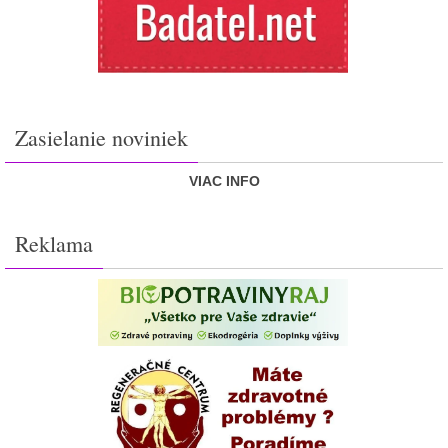
Zasielanie noviniek
VIAC INFO
Reklama