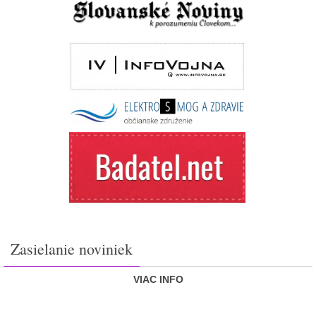
Zasielanie noviniek
VIAC INFO