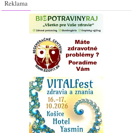
Reklama