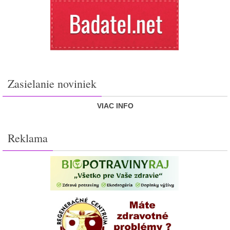
Zasielanie noviniek
VIAC INFO
Reklama