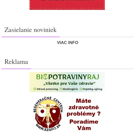
Zasielanie noviniek
VIAC INFO
Reklama