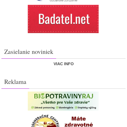
Zasielanie noviniek
VIAC INFO
Reklama