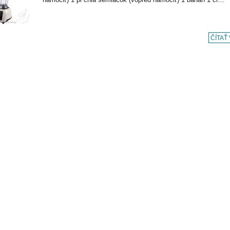
ČÍTAŤ