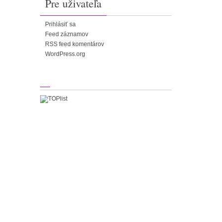
Pre uživateľa
Prihlásiť sa
Feed záznamov
RSS feed komentárov
WordPress.org