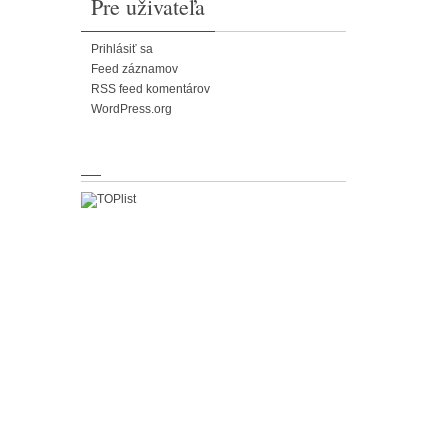
Pre uživateľa
Prihlásiť sa
Feed záznamov
RSS feed komentárov
WordPress.org