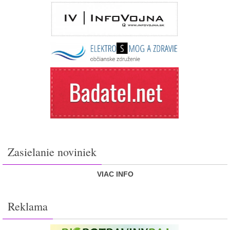
Zasielanie noviniek
VIAC INFO
Reklama